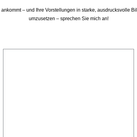
ankommt – und Ihre Vorstellungen in starke, ausdrucksvolle Bild
umzusetzen – sprechen Sie mich an!