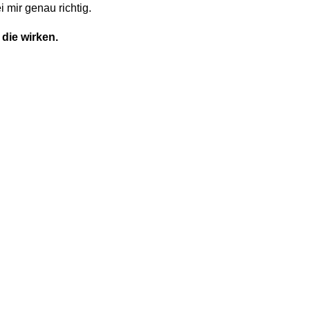
 mir genau richtig.
die wirken.