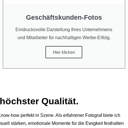
Geschäftskunden-Fotos
Eindrucksvolle Darstellung Ihres Unternehmens
und Mitarbeiter für nachhaltigen Werbe-Erfolg.
Hier klicken
höchster Qualität.
now-how perfekt in Szene. Als erfahrener Fotograf biete ich
uell stärken, emotionale Momente für die Ewigkeit festhalten