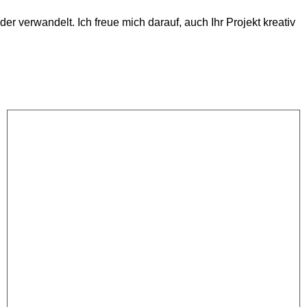
er verwandelt. Ich freue mich darauf, auch Ihr Projekt kreativ