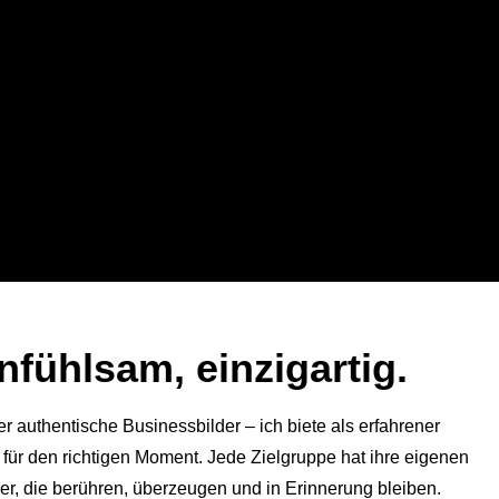
infühlsam, einzigartig.
r authentische Businessbilder – ich biete als erfahrener
k für den richtigen Moment.
Jede Zielgruppe hat ihre eigenen
er, die berühren, überzeugen und in Erinnerung bleiben.