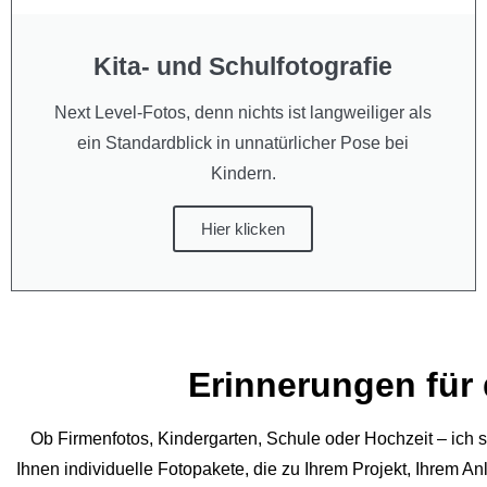
Kita- und Schulfotografie
Next Level-Fotos, denn nichts ist langweiliger als
ein Standardblick in unnatürlicher Pose bei
Kindern.
Hier klicken
Erinnerungen für 
Ob Firmenfotos, Kindergarten, Schule oder Hochzeit – ich s
Ihnen individuelle Fotopakete, die zu Ihrem Projekt, Ihrem 