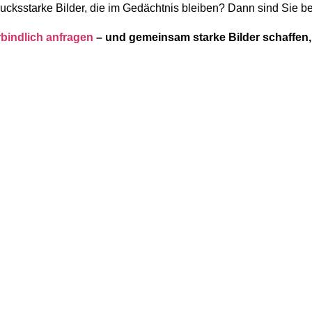
ucksstarke Bilder, die im Gedächtnis bleiben? Dann sind Sie bei
bindlich anfragen
– und gemeinsam starke Bilder schaffen, 