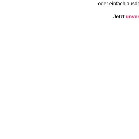
oder einfach ausdr
Jetzt
unver