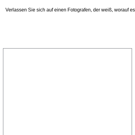
Verlassen Sie sich auf einen Fotografen, der weiß, worauf es 