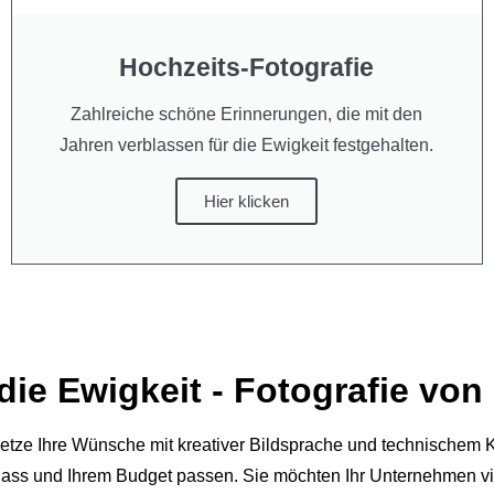
Hochzeits-Fotografie
Zahlreiche schöne Erinnerungen, die mit den
Jahren verblassen für die Ewigkeit festgehalten.
Hier klicken
die Ewigkeit - Fotografie von 
etze Ihre Wünsche mit kreativer Bildsprache und technischem K
Anlass und Ihrem Budget passen.
Sie möchten Ihr Unternehmen vis